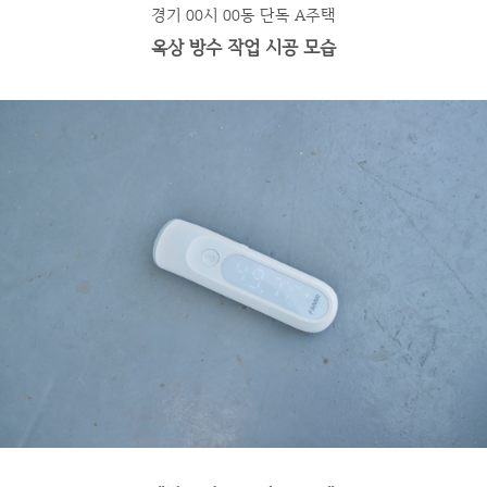
경기 00시 00동 단독 A주택
옥상 방수 작업 시공 모습