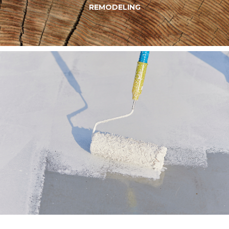
REMODELING