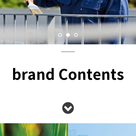
brand Contents