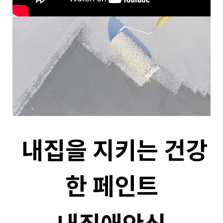
내집을 지키는 건강
한 페인트