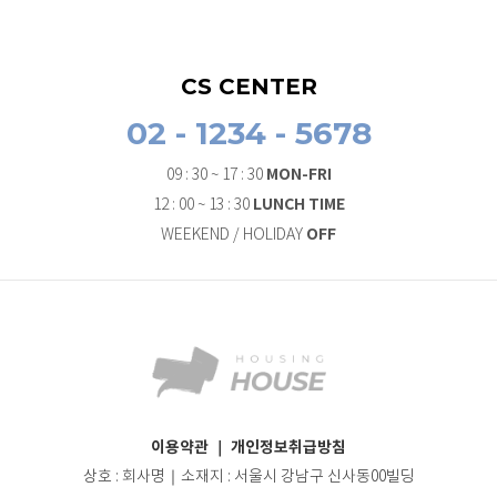
CS CENTER
02 - 1234 - 5678
MON-FRI
09 : 30 ~ 17 : 30
LUNCH TIME
12 : 00 ~ 13 : 30
OFF
WEEKEND / HOLIDAY
이용약관
｜
개인정보취급방침
상호 : 회사명｜소재지 : 서울시 강남구 신사동00빌딩