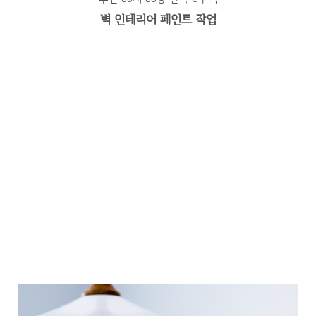
벽 인테리어 페인트 작업
더 많은 프로젝트 확인하기 +
ABOUT
진심을 담은 서비스로 행복한 공간을 만듭니다.