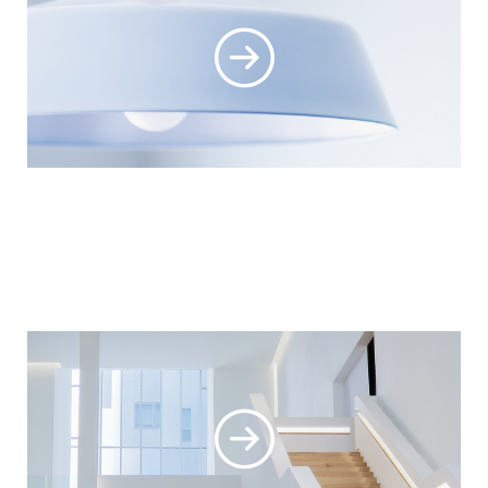
CONTACTS
고객님 마음에 쏙 드는 인테리어를 만나보세요.