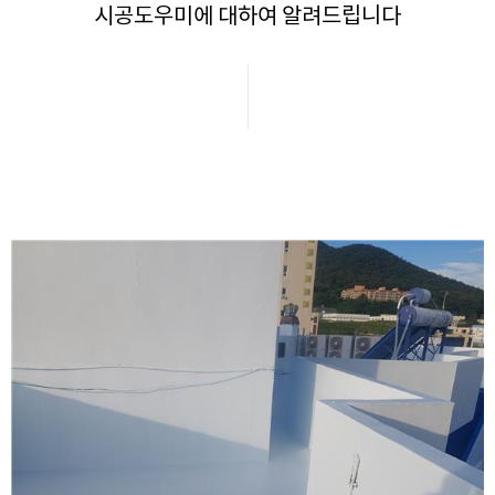
시공도우미에 대하여 알려드립니다