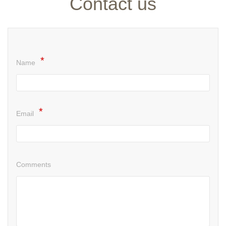
Contact us
Name
Email
Comments