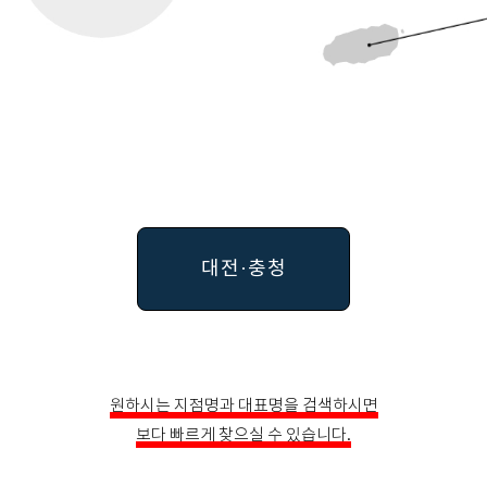
대전·충청
원하시는 지점명과 대표명을 검색하시면
보다 빠르게 찾으실 수 있습니다.