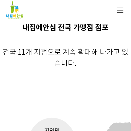
내집에안심 전국 가맹점 점포
전국 11개 지점으로 계속 확대해 나가고 있
습니다.