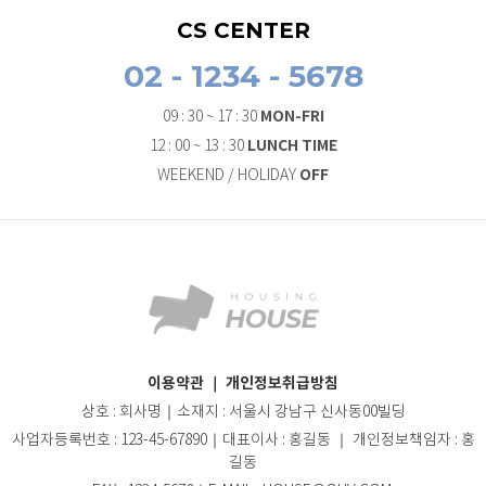
CS CENTER
02 - 1234 - 5678
MON-FRI
09 : 30 ~ 17 : 30
LUNCH TIME
12 : 00 ~ 13 : 30
OFF
WEEKEND / HOLIDAY
이용약관
｜
개인정보취급방침
상호 : 회사명｜소재지 : 서울시 강남구 신사동00빌딩
사업자등록번호 : 123-45-67890｜대표이사 : 홍길동 ｜ 개인정보책임자 : 홍
길동