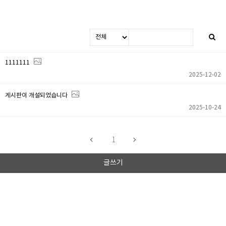
1111111
2025-12-02
게시판이 개설되었습니다
2025-10-24
1
글쓰기